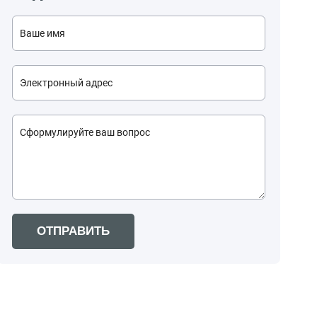
ОТПРАВИТЬ