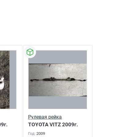
Рулевая рейка
9г.
TOYOTA VITZ
2009г.
Год:
2009