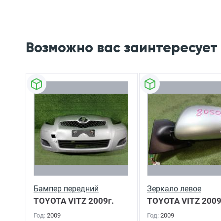
Возможно вас заинтересует
Бампер передний
Зеркало левое
TOYOTA VITZ
2009г.
TOYOTA VITZ
2009
Год:
2009
Год:
2009