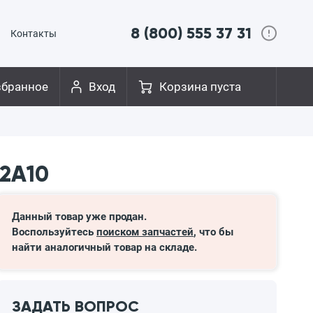
8 (800) 555 37 31
Контакты
збранное
Вход
Корзина пуста
52A10
Данный товар уже продан.
Воспользуйтесь
поиском запчастей
, что бы
найти аналогичный товар на складе.
ЗАДАТЬ ВОПРОС