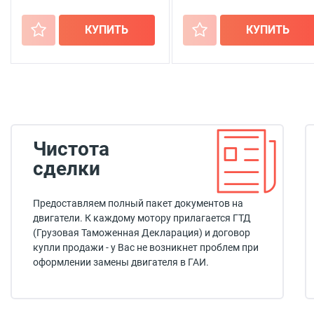
+
КУПИТЬ
+
КУПИТЬ
Чистота
сделки
Предоставляем полный пакет документов на
двигатели. К каждому мотору прилагается ГТД
(Грузовая Таможенная Декларация) и договор
купли продажи - у Вас не возникнет проблем при
оформлении замены двигателя в ГАИ.