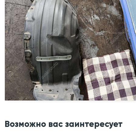
Возможно вас заинтересует