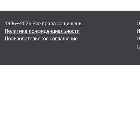
1996—2026 Все права защищены
О
Политика конфиденциальности
И
Пользовательское соглашение
О
г