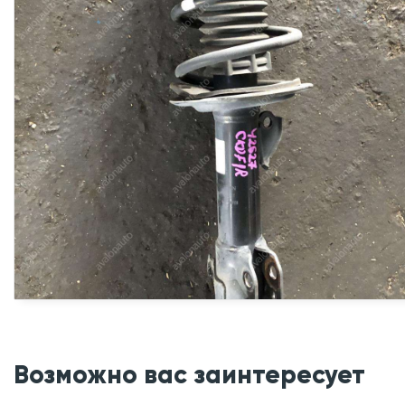
Возможно вас заинтересует