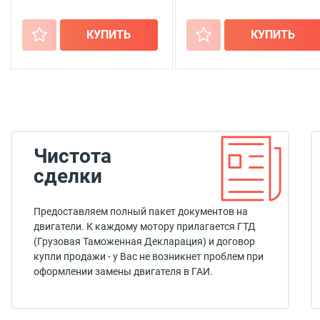
+
КУПИТЬ
+
КУПИТЬ
Чистота
сделки
Предоставляем полный пакет документов на
двигатели. К каждому мотору прилагается ГТД
(Грузовая Таможенная Декларация) и договор
купли продажи - у Вас не возникнет проблем при
оформлении замены двигателя в ГАИ.