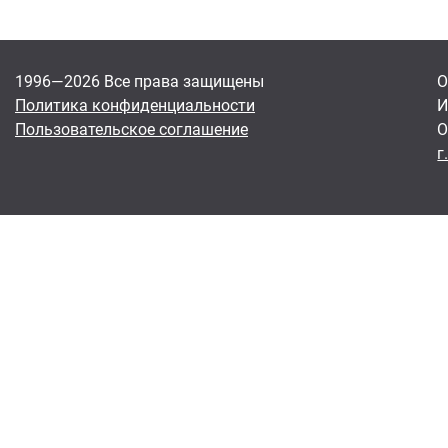
1996—2026 Все права защищены
О
Политика конфиденциальности
И
Пользовательское соглашение
О
г