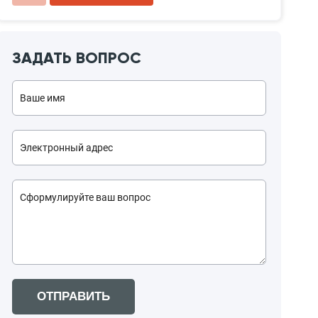
ЗАДАТЬ ВОПРОС
ОТПРАВИТЬ