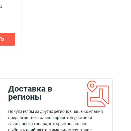
34
ТЬ
Доставка в
регионы
Покупателям из других регионов наша компания
предлагает несколько вариантов доставки
заказанного товара, которые позволяют
выбрать наиболее оптимальное сочетание