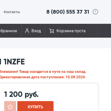
8 (800) 555 37 31
Контакты
збранное
Вход
Корзина пуста
 1NZFE
Внимание! Товар находится в пути на наш склад.
Ориентировочная дата поступления: 10.08.2026
1 200 руб.
+
КУПИТЬ