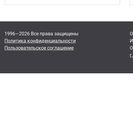
1996—2026 Все права защищены
О
Политика конфиденциальности
И
Пользовательское соглашение
О
г