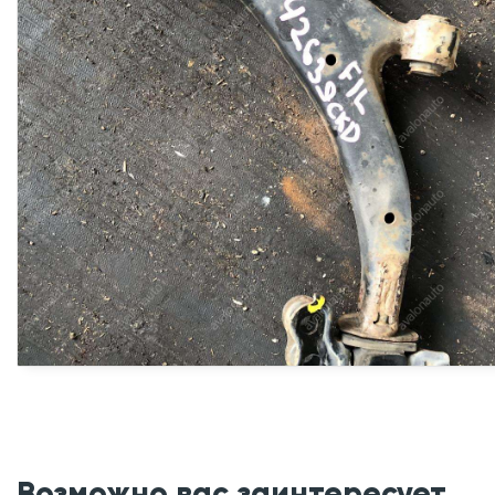
Возможно вас заинтересует