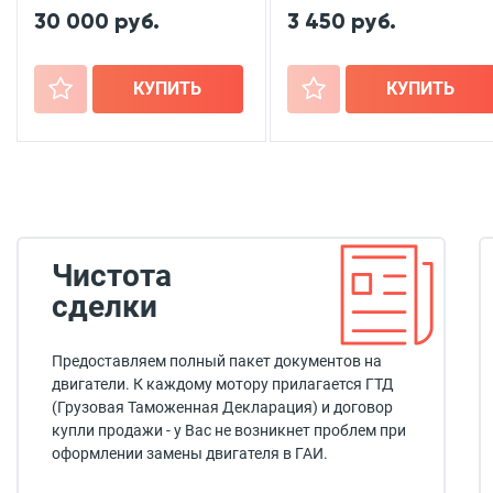
30 000 руб.
3 450 руб.
+
КУПИТЬ
+
КУПИТЬ
Чистота
сделки
Предоставляем полный пакет документов на
двигатели. К каждому мотору прилагается ГТД
(Грузовая Таможенная Декларация) и договор
купли продажи - у Вас не возникнет проблем при
оформлении замены двигателя в ГАИ.