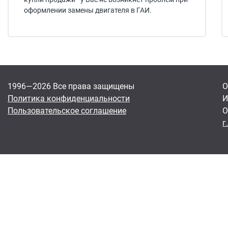
оформлении замены двигателя в ГАИ.
1996—2026 Все права защищены
О
Политика конфиденциальности
И
Пользовательское соглашение
О
г