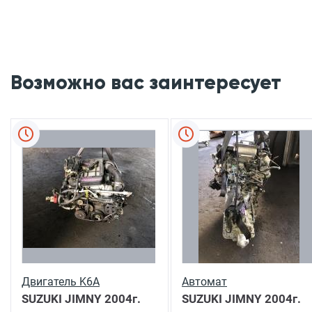
Возможно вас заинтересует
Двигатель K6A
Автомат
SUZUKI JIMNY
2004г.
SUZUKI JIMNY
2004г.