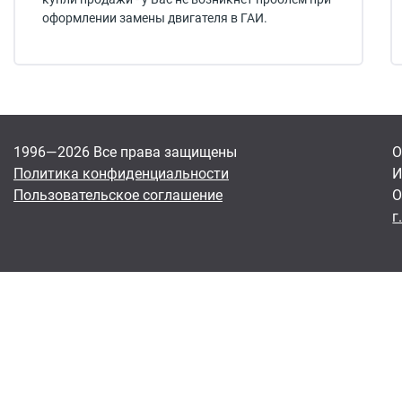
оформлении замены двигателя в ГАИ.
1996—2026 Все права защищены
О
Политика конфиденциальности
И
Пользовательское соглашение
О
г