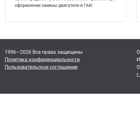
оформлении замены двигателя в ГАИ.
1996—2026 Все права защищены
О
Политика конфиденциальности
И
Пользовательское соглашение
О
г