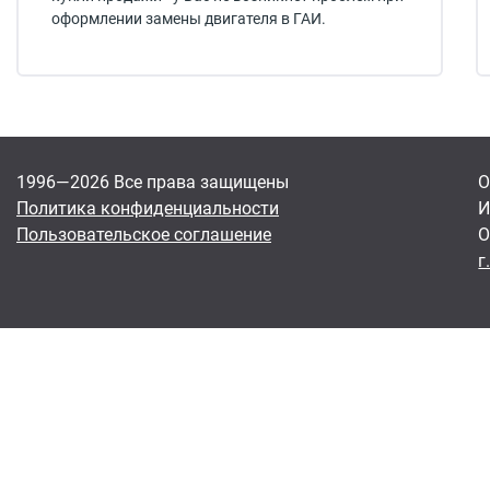
оформлении замены двигателя в ГАИ.
1996—2026 Все права защищены
О
Политика конфиденциальности
И
Пользовательское соглашение
О
г