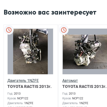
Возможно вас заинтересует
Двигатель 1NZFE
Автомат
TOYOTA RACTIS
2013г.
TOYOTA RACTIS
2013г.
Год:
2013
Год:
2013
Кузов:
NCP122
Кузов:
NCP122
Двигатель:
1NZFE
Двигатель:
1NZFE