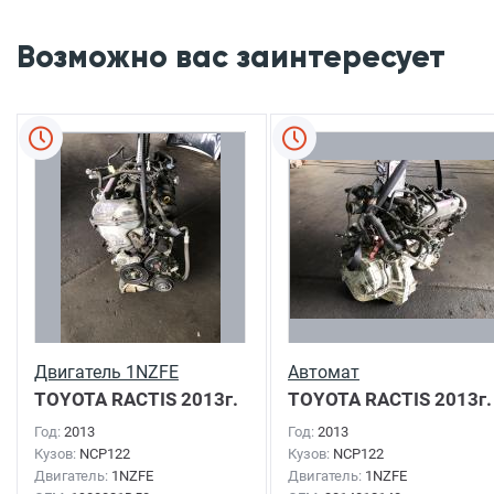
Возможно вас заинтересует
Двигатель 1NZFE
Автомат
TOYOTA RACTIS
2013г.
TOYOTA RACTIS
2013г.
Год:
2013
Год:
2013
Кузов:
NCP122
Кузов:
NCP122
Двигатель:
1NZFE
Двигатель:
1NZFE