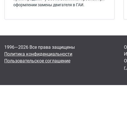
оформлении замены двигателя в ГАИ.
1996—2026 Все права защищены
О
Политика конфиденциальности
И
Пользовательское соглашение
О
г