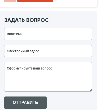
ЗАДАТЬ ВОПРОС
ОТПРАВИТЬ