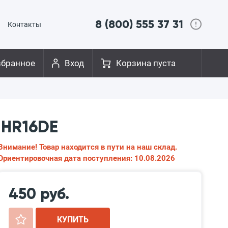
8 (800) 555 37 31
Контакты
збранное
Вход
Корзина пуста
 HR16DE
Внимание! Товар находится в пути на наш склад.
Ориентировочная дата поступления: 10.08.2026
450 руб.
+
КУПИТЬ