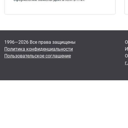
1996—2026 Все права защищены
О
Политика конфиденциальности
И
Пользовательское соглашение
О
г