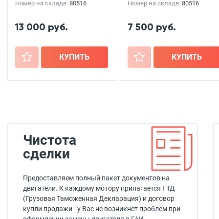
Номер на складе:
80516
Номер на складе:
80516
13 000 руб.
7 500 руб.
+
КУПИТЬ
+
КУПИТЬ
Чистота
сделки
Предоставляем полный пакет документов на
двигатели. К каждому мотору прилагается ГТД
(Грузовая Таможенная Декларация) и договор
купли продажи - у Вас не возникнет проблем при