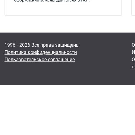
оформлении замены двигателя в ГАИ.
1996—2026 Все права защищены
О
Политика конфиденциальности
И
Пользовательское соглашение
О
г