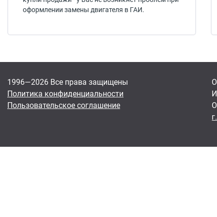
оформлении замены двигателя в ГАИ.
1996—2026 Все права защищены
О
Политика конфиденциальности
И
Пользовательское соглашение
О
г