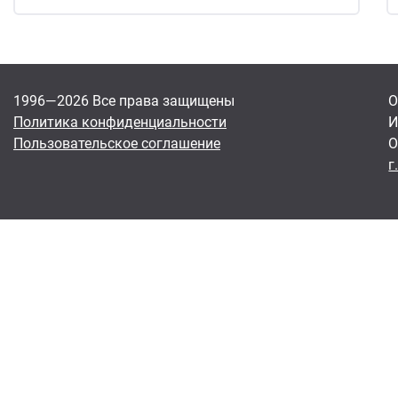
1996—2026 Все права защищены
О
Политика конфиденциальности
И
Пользовательское соглашение
О
г