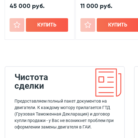
45 000 руб.
11 000 руб.
+
КУПИТЬ
+
КУПИТЬ
Чистота
сделки
Предоставляем полный пакет документов на
двигатели. К каждому мотору прилагается ГТД
(Грузовая Таможенная Декларация) и договор
купли продажи - у Вас не возникнет проблем при
оформлении замены двигателя в ГАИ.