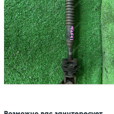
Возможно вас заинтересует