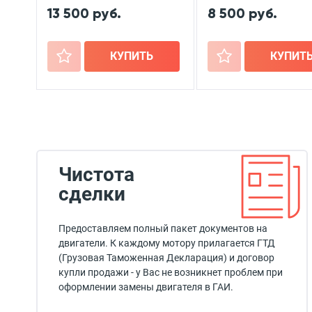
13 500 руб.
8 500 руб.
+
КУПИТЬ
+
КУПИТ
Чистота
сделки
Предоставляем полный пакет документов на
двигатели. К каждому мотору прилагается ГТД
(Грузовая Таможенная Декларация) и договор
купли продажи - у Вас не возникнет проблем при
оформлении замены двигателя в ГАИ.