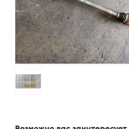
Возможно вас заинтересует