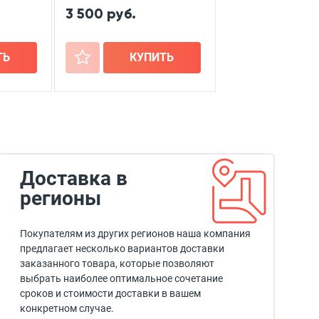
3 500 руб.
ТЬ
+
КУПИТЬ
Доставка в
регионы
Покупателям из других регионов наша компания
предлагает несколько вариантов доставки
заказанного товара, которые позволяют
выбрать наиболее оптимальное сочетание
сроков и стоимости доставки в вашем
конкретном случае.