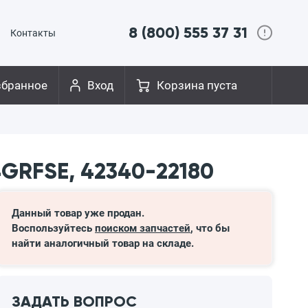
8 (800) 555 37 31
Контакты
збранное
Вход
Корзина пуста
4GRFSE, 42340-22180
Данный товар уже продан.
Воспользуйтесь
поиском запчастей
, что бы
найти аналогичный товар на складе.
ЗАДАТЬ ВОПРОС