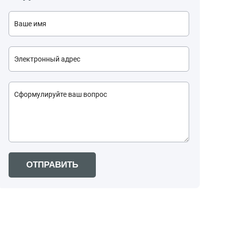
ОТПРАВИТЬ