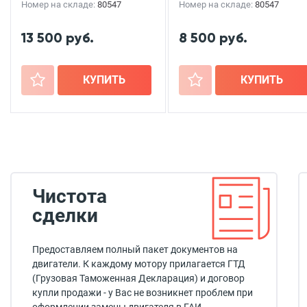
Номер на складе:
80547
Номер на складе:
80547
13 500 руб.
8 500 руб.
+
КУПИТЬ
+
КУПИТЬ
Чистота
сделки
Предоставляем полный пакет документов на
двигатели. К каждому мотору прилагается ГТД
(Грузовая Таможенная Декларация) и договор
купли продажи - у Вас не возникнет проблем при