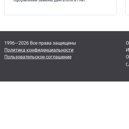
оформлении замены двигателя в ГАИ.
1996—2026 Все права защищены
О
Политика конфиденциальности
И
Пользовательское соглашение
О
г